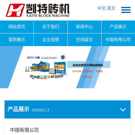
中文
英文
网站首页
关于我们
新闻中心
产品展示
案例展示
企业视频
在线留言
中国有限公司
产品展示
PRODUCT
中国有限公司