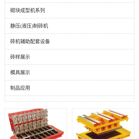
砌块成型机系列
静压(液压)制砖机
砖机辅助配套设备
砖样展示
模具展示
制品应用