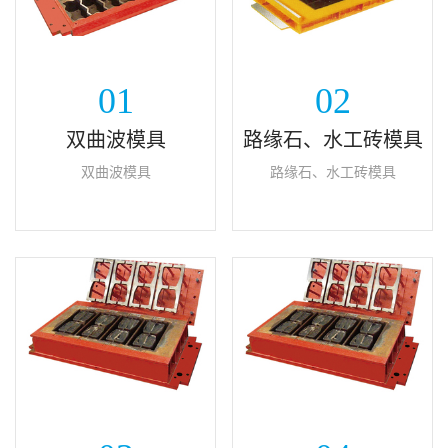
01
02
双曲波模具
路缘石、水工砖模具
双曲波模具
路缘石、水工砖模具