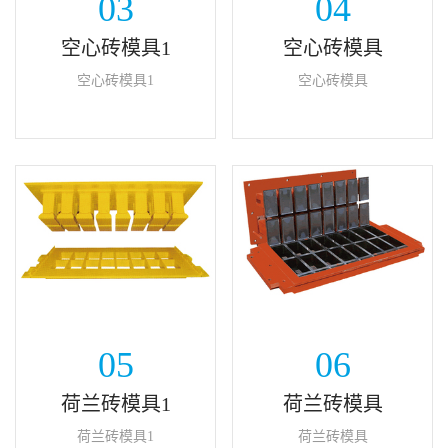
03
04
空心砖模具1
空心砖模具
空心砖模具1
空心砖模具
05
06
荷兰砖模具1
荷兰砖模具
荷兰砖模具1
荷兰砖模具