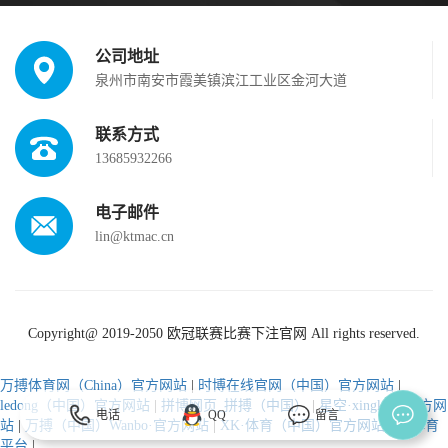
公司地址
泉州市南安市霞美镇滨江工业区金河大道
联系方式
13685932266
电子邮件
lin@ktmac.cn
Copyright@ 2019-2050 欧冠联赛比赛下注官网 All rights reserved.
万搏体育网（China）官方网站
|
时博在线官网（中国）官方网站
|
ledong（中国）官方网站
|
拼博网页_拼搏（中国）
|
星空·xingkong官方网
电话
QQ
留言
站
|
万搏（中国）Wanbo·官方网站
|
XK·体育（中国）官方网站
|
ml体育
平台
|