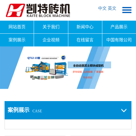
中文
英文
网站首页
关于我们
新闻中心
产品展示
案例展示
企业视频
在线留言
中国有限公司
案例展示
CASE