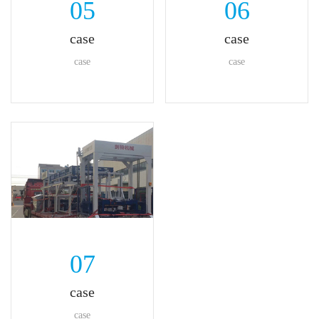
05
06
case
case
case
case
07
case
case