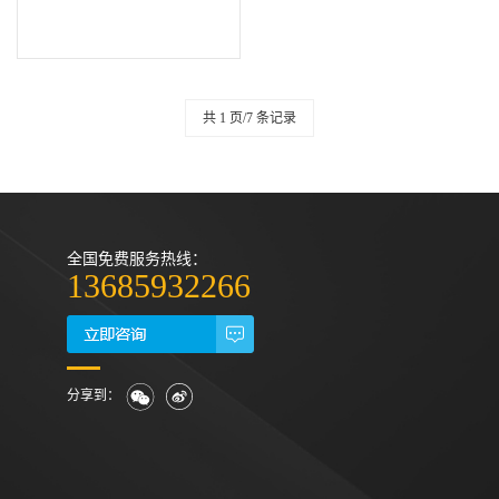
共 1 页/7 条记录
全国免费服务热线：
13685932266
分享到：