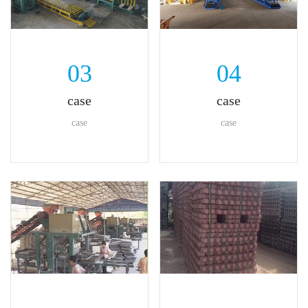
03
04
case
case
case
case