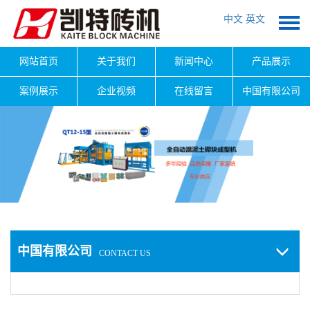
中文
英文
网站首页
关于我们
新闻中心
产品展示
案例展示
企业视频
在线留言
中国有限公司
中国有限公司
CONTACT US