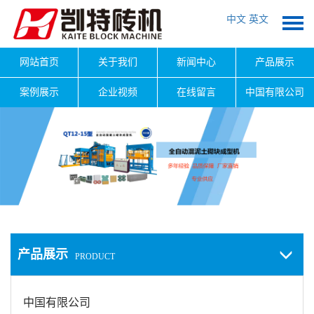
中文
英文
网站首页
关于我们
新闻中心
产品展示
案例展示
企业视频
在线留言
中国有限公司
产品展示
PRODUCT
中国有限公司