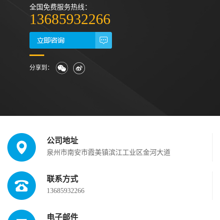
全国免费服务热线：
13685932266
分享到：
公司地址
泉州市南安市霞美镇滨江工业区金河大道
联系方式
13685932266
电子邮件